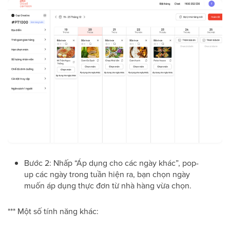
Bước 2: Nhấp “Áp dụng cho các ngày khác”, pop-
up các ngày trong tuần hiện ra, bạn chọn ngày
muốn áp dụng thực đơn từ nhà hàng vừa chọn.
*** Một số tính năng khác: