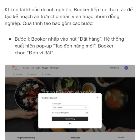
Khi có tài khoản doanh nghiệp, Booker tiếp tục thao tác để
tạo kế hoạch ăn trưa cho nhân viên hoặc nhóm đồng
nghiệp. Quá trình tạo bao gồm các bước:
Bước 1: Booker nhấp vào nút “Đặt hàng”. Hệ thống
xuất hiện pop-up “Tạo đơn hàng mới”, Booker
chọn “Đơn vị đặt”.