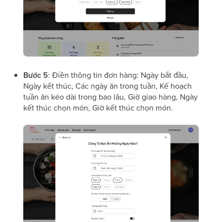
Bước 5
: Điền thông tin đơn hàng: Ngày bắt đầu,
Ngày kết thúc, Các ngày ăn trong tuần, Kế hoạch
tuần ăn kéo dài trong bao lâu, Giờ giao hàng, Ngày
kết thúc chọn món, Giờ kết thúc chọn món.